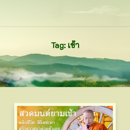
Tag: เช้า