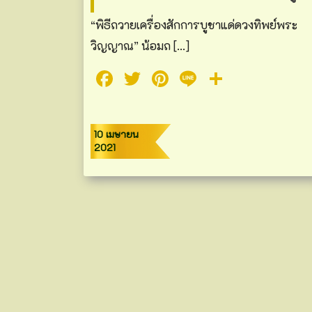
“พิธีถวายเครื่องสักการบูชาแด่ดวงทิพย์พระ
วิญญาณ” น้อมถ […]
Facebook
Twitter
Pinterest
Line
Share
10 เมษายน
2021