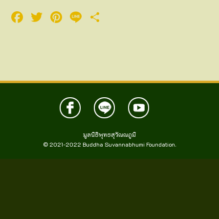
Facebook
Twitter
Pinterest
Line
Share
มูลนิธิพุทธสุวัณณภูมิ
© 2021-2022
Buddha Suvannabhumi Foundation.