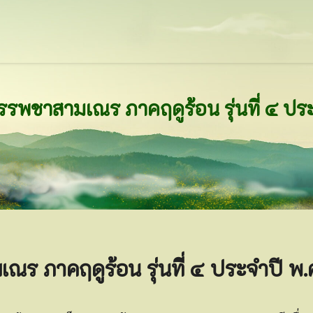
ร ภาคฤดูร้อน รุ่นที่ ๔ ประจำปี 