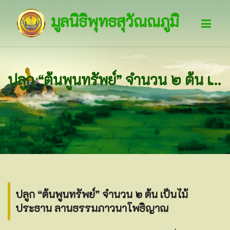
มูลนิธิพุทธสุวัณณภูมิ
ปลูก “ต้นพูนทรัพย์” จำนวน ๒ ต้น เป็นไม้ประธาน ลานธรรมภาวนาโพธิญาณ
ปลูก “ต้นพูนทรัพย์” จำนวน ๒ ต้น เป็นไม้
ประธาน ลานธรรมภาวนาโพธิญาณ