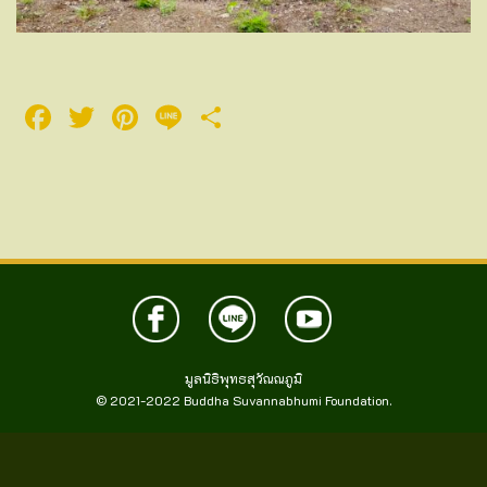
Facebook
Twitter
Pinterest
Line
Share
มูลนิธิพุทธสุวัณณภูมิ
© 2021-2022
Buddha Suvannabhumi Foundation.