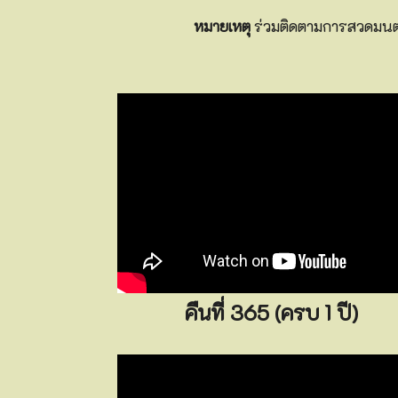
หมายเหตุ
ร่วมติดตามการสวดมนต์ผ
คืนที่ 365 (ครบ 1 ปี)