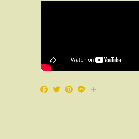
Facebook
Twitter
Pinterest
Line
Share