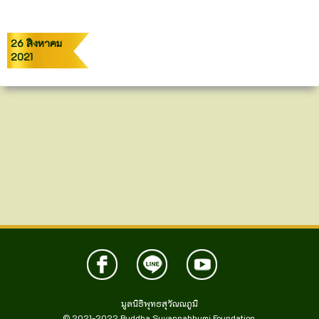
26 สิงหาคม
2021
มูลนิธิพุทธสุวัณณภูมิ
© 2021-2022
Buddha Suvannabhumi Foundation.