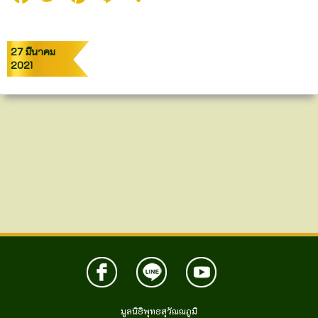
27 มีนาคม
2021
มูลนิธิพุทธสุวัณณภูมิ