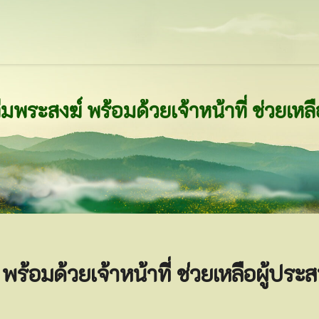
้อมด้วยเจ้าหน้าที่ ช่วยเหลือผู้ประส