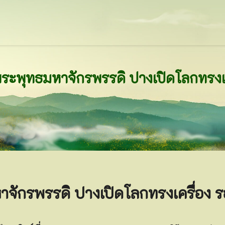
าจักรพรรดิ ปางเปิดโลกทรงเครื่อง ร